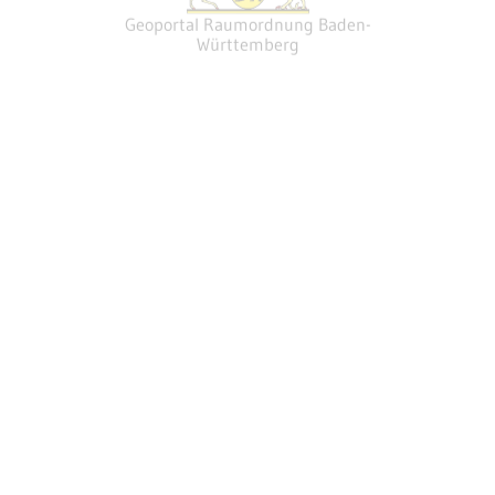
Geoportal Raumordnung Baden-
Württemberg